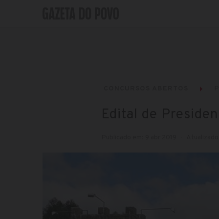
CONCURSOS ABERTOS
P
Edital de Preside
Publicado em: 9 abr 2019
Atualizado