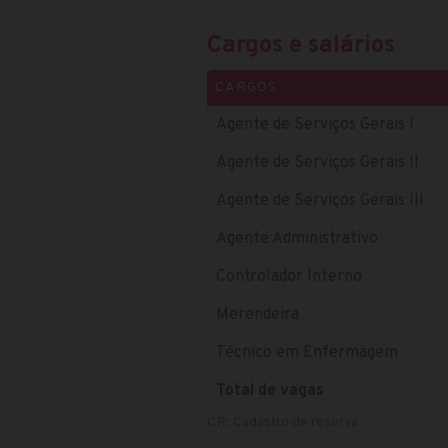
Cargos e salários
CARGOS
Agente de Serviços Gerais I
Agente de Serviços Gerais II
Agente de Serviços Gerais III
Agente Administrativo
Controlador Interno
Merendeira
Técnico em Enfermagem
Total de vagas
CR: Cadastro de reserva