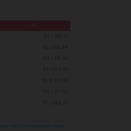
R$
R$ 1.085,31
R$ 1.100,44
R$ 1.396,90
R$ 1.660,53
R$ 4.362,43
R$ 1.067,00
R$ 1.660,53
Veja mais concursos por cargo
→