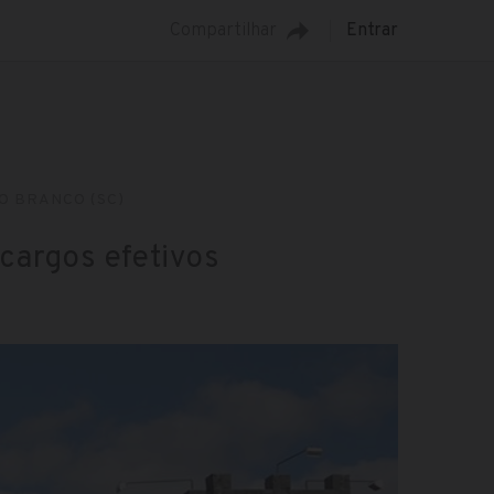
Compartilhar
Entrar
O BRANCO (SC)
cargos efetivos