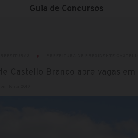
Guia de Concursos
REFEITURAS
PREFEITURA DE PRESIDENTE CASTELL
nte Castello Branco abre vagas em 
 em: 16 abr 2019