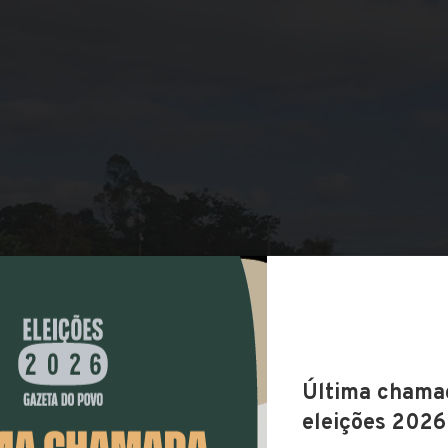
COMPARTILHAR