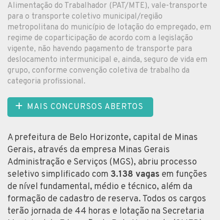
Alimentação do Trabalhador (PAT/MTE), vale-transporte
para o transporte coletivo municipal/região
metropolitana do município de lotação do empregado, em
regime de coparticipação de acordo com a legislação
vigente, não havendo pagamento de transporte para
deslocamento intermunicipal e, ainda, seguro de vida em
grupo, conforme convenção coletiva de trabalho da
categoria profissional.
MAIS CONCURSOS ABERTOS
A prefeitura de Belo Horizonte, capital de Minas
Gerais, através da empresa Minas Gerais
Administração e Serviços (MGS), abriu processo
seletivo simplificado com
3.138 vagas
em funções
de nível fundamental, médio e técnico, além da
formação de cadastro de reserva. Todos os cargos
terão jornada de 44 horas e lotação na Secretaria