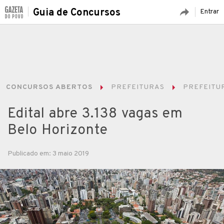
Guia de Concursos
Entrar
CONCURSOS ABERTOS
PREFEITURAS
PREFEITUR
Edital abre 3.138 vagas em
Belo Horizonte
Publicado em: 3 maio 2019