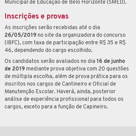
Municipal de Educação de Belo Horizonte (SMED).
Inscrições e provas
As inscrições serão recebidas até o dia
26/05/2019
no site da organizadora do concurso
(IBFC), com taxa de participação entre R$ 35 e R$
46, dependendo do cargo escolhido.
Os candidatos serão avaliados no dia
16 de junho
de 2019
mediante prova objetiva com 20 questões
de múltipla escolha, além de prova prática para os
inscritos nos cargos de Cantineiro e Oficial de
Manutenção Escolar. Haverá, ainda, posterior
análise de experiência profissional para todos os
cargos, exceto para a função de Capineiro.