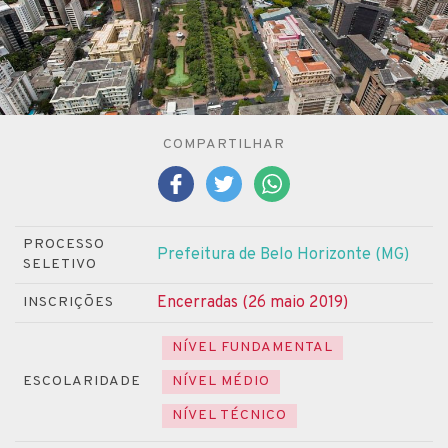
COMPARTILHAR
PROCESSO
Prefeitura de Belo Horizonte (MG)
SELETIVO
Encerradas (26 maio 2019)
INSCRIÇÕES
NÍVEL FUNDAMENTAL
ESCOLARIDADE
NÍVEL MÉDIO
NÍVEL TÉCNICO