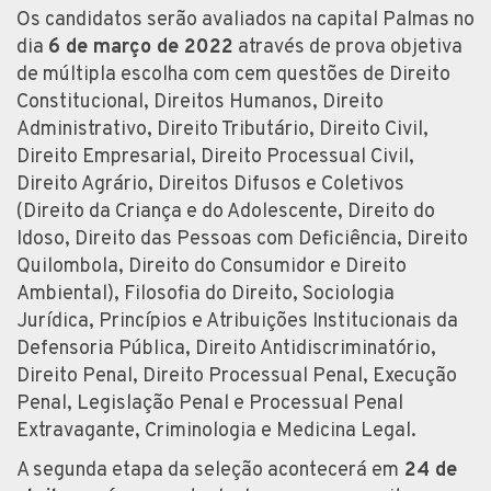
Os candidatos serão avaliados na capital Palmas no
dia
6 de março de 2022
através de prova objetiva
de múltipla escolha com cem questões de Direito
Constitucional, Direitos Humanos, Direito
Administrativo, Direito Tributário, Direito Civil,
Direito Empresarial, Direito Processual Civil,
Direito Agrário, Direitos Difusos e Coletivos
(Direito da Criança e do Adolescente, Direito do
Idoso, Direito das Pessoas com Deficiência, Direito
Quilombola, Direito do Consumidor e Direito
Ambiental), Filosofia do Direito, Sociologia
Jurídica, Princípios e Atribuições Institucionais da
Defensoria Pública, Direito Antidiscriminatório,
Direito Penal, Direito Processual Penal, Execução
Penal, Legislação Penal e Processual Penal
Extravagante, Criminologia e Medicina Legal.
A segunda etapa da seleção acontecerá em
24 de