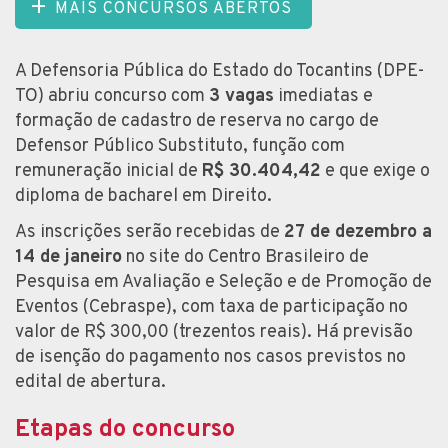
MAIS CONCURSOS ABERTOS
A Defensoria Pública do Estado do Tocantins (DPE-
TO) abriu concurso com
3 vagas
imediatas e
formação de cadastro de reserva no cargo de
Defensor Público Substituto, função com
remuneração inicial de
R$ 30.404,42
e que exige o
diploma de bacharel em Direito.
As inscrições serão recebidas de
27 de dezembro a
14 de janeiro
no site do Centro Brasileiro de
Pesquisa em Avaliação e Seleção e de Promoção de
Eventos (Cebraspe), com taxa de participação no
valor de R$ 300,00 (trezentos reais). Há previsão
de isenção do pagamento nos casos previstos no
edital de abertura.
Etapas do concurso