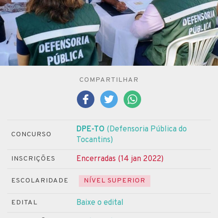
COMPARTILHAR
DPE-TO
(Defensoria Pública do
CONCURSO
Tocantins)
Encerradas (14 jan 2022)
INSCRIÇÕES
ESCOLARIDADE
NÍVEL SUPERIOR
Baixe o edital
EDITAL