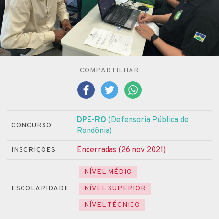
COMPARTILHAR
DPE-RO
(Defensoria Pública de
CONCURSO
Rondônia)
Encerradas (26 nov 2021)
INSCRIÇÕES
NÍVEL MÉDIO
ESCOLARIDADE
NÍVEL SUPERIOR
NÍVEL TÉCNICO