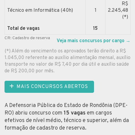
R$
Técnico em Informática (40h)
1
2.245,48
(*)
Total de vagas
15
CR: Cadastro de reserva
Veja mais concursos por cargo
→
(*) Além do vencimento os aprovados terão direito a R$
1.045,00 referente ao auxílio alimentação mensal, auxílio
transporte no valor de R$ 7,40 por dia útil e auxílio saúde
de R$ 200,00 por mês.
MAIS CONCURSOS ABERTOS
A Defensoria Pública do Estado de Rondônia (DPE-
RO) abriu concurso com
15 vagas
em cargos
efetivos de nível médio, técnico e superior, além da
formação de cadastro de reserva.