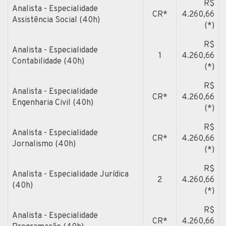
R$
Analista - Especialidade
CR*
4.260,66
Assistência Social (40h)
(*)
R$
Analista - Especialidade
1
4.260,66
Contabilidade (40h)
(*)
R$
Analista - Especialidade
CR*
4.260,66
Engenharia Civil (40h)
(*)
R$
Analista - Especialidade
CR*
4.260,66
Jornalismo (40h)
(*)
R$
Analista - Especialidade Jurídica
2
4.260,66
(40h)
(*)
R$
Analista - Especialidade
CR*
4.260,66