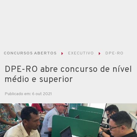
CONCURSOS ABERTOS
EXECUTIVO
DPE-RO
DPE-RO abre concurso de nível
médio e superior
Publicado em: 6 out 2021