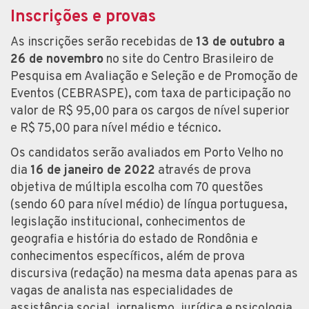
Inscrições e provas
As inscrições serão recebidas de
13 de outubro a
26 de novembro
no site do Centro Brasileiro de
Pesquisa em Avaliação e Seleção e de Promoção de
Eventos (CEBRASPE), com taxa de participação no
valor de R$ 95,00 para os cargos de nível superior
e R$ 75,00 para nível médio e técnico.
Os candidatos serão avaliados em Porto Velho no
dia
16 de janeiro de 2022
através de prova
objetiva de múltipla escolha com 70 questões
(sendo 60 para nível médio) de língua portuguesa,
legislação institucional, conhecimentos de
geografia e história do estado de Rondônia e
conhecimentos específicos, além de prova
discursiva (redação) na mesma data apenas para as
vagas de analista nas especialidades de
assistência social, jornalismo, jurídica e psicologia.