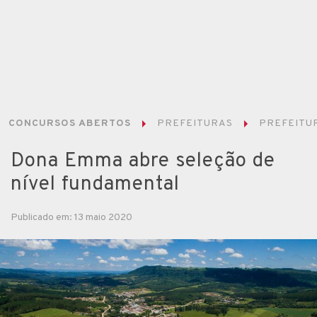
CONCURSOS ABERTOS
PREFEITURAS
PREFEITUR
Dona Emma abre seleção de
nível fundamental
Publicado em: 13 maio 2020