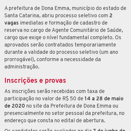
A prefeitura de Dona Emma, município do estado de
Santa Catarina, abriu processo seletivo com
2
vagas
imediatas e formação de cadastro de
reserva no cargo de Agente Comunitário de Saúde,
cargo que exige o nível fundamental completo. Os
aprovados serão contratados temporariamente
durante a validade do processo seletivo (um ano
prorrogável), conforme a necessidade da
administração.
Inscrições e provas
As inscrições serão recebidas com taxa de
participação no valor de R$ 50 de
14 a 28 de maio
de 2020
no site da Prefeitura de Dona Emma ou
presencialmente no setor pessoal da prefeitura, no
endereço que consta no edital de abertura.