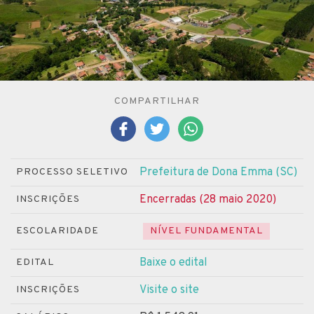
COMPARTILHAR
Prefeitura de Dona Emma (SC)
PROCESSO SELETIVO
Encerradas (28 maio 2020)
INSCRIÇÕES
ESCOLARIDADE
NÍVEL FUNDAMENTAL
Baixe o edital
EDITAL
Visite o site
INSCRIÇÕES