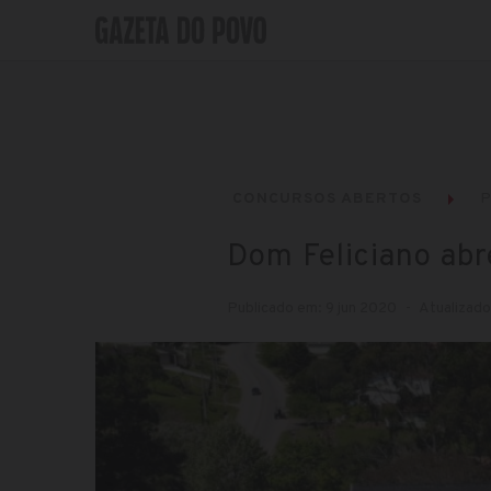
CONCURSOS ABERTOS
P
Dom Feliciano abr
Publicado em: 9 jun 2020
Atualizado