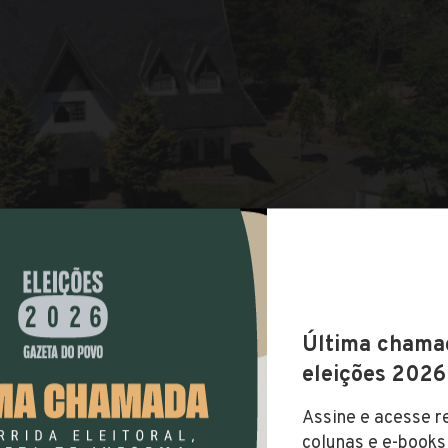
COMPARTILHAR