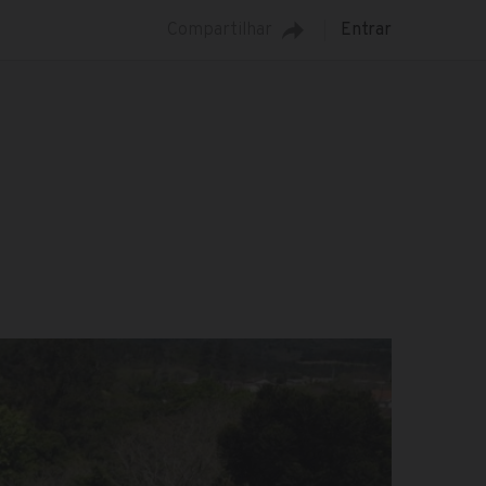
Compartilhar
Entrar