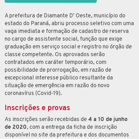
A prefeitura de Diamante D’ Oeste, município do
estado do Paraná, abriu processo seletivo com uma
vaga imediata e formação de cadastro de reserva
no cargo de assistente social, função que exige
graduação em serviço social e registro no órgão de
classe competente. Os aprovados serão
contratados em caráter temporário, com
possibilidade de prorrogação, em razão de
excepcional interesse público resultante da
situação de emergência em razão do novo
coronavírus (Covid-19).
Inscrições e provas
As inscrições serão recebidas de
4 a 10 de junho
de 2020
, com a entrega da ficha de inscrição
disponível no site da prefeitura e dos documentos