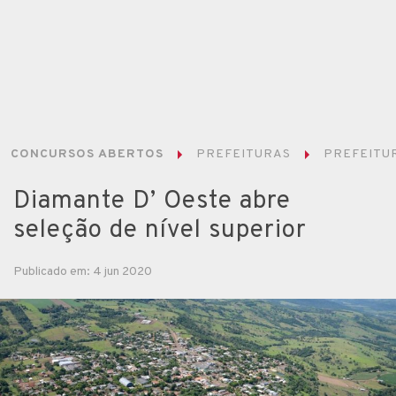
CONCURSOS ABERTOS
PREFEITURAS
PREFEITUR
Diamante D’ Oeste abre
seleção de nível superior
Publicado em: 4 jun 2020