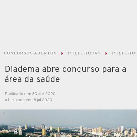
CONCURSOS ABERTOS
PREFEITURAS
PREFEITUR
Diadema abre concurso para a
área da saúde
Publicado em: 30 abr 2020
Atualizado em: 8 jul 2020