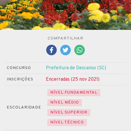
COMPARTILHAR
Prefeitura de Descanso (SC)
CONCURSO
Encerradas (25 nov 2021)
INSCRIÇÕES
NÍVEL FUNDAMENTAL
NÍVEL MÉDIO
ESCOLARIDADE
NÍVEL SUPERIOR
NÍVEL TÉCNICO