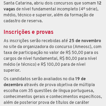
Santa Catarina, abriu dois concursos que somam
12
vagas
de nível fundamental incompleto (4º série),
médio, técnico e superior, além da formação de
cadastro de reserva.
Inscrições e provas
As inscrições serão recebidas até
25 de novembro
no site da organizadora do concurso (Ameosc), com
taxa de participação no valor de R$ 50,00 para os
cargos de nível fundamental, R$ 80,00 para nível
médio (e técnico) e R$ 100,00 para de nível
superior.
Os candidatos serão avaliados no dia
19 de
dezembro
através de prova objetiva de múltipla
escolha com 35 questões de língua portuguesa,
conhecimentos gerais e conhecimentos específicos,
além de posterior prova de títulos de caráter