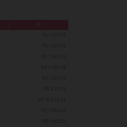
R$
R$ 1.237,45
R$ 1.237,45
R$ 1.343,35
R$ 4.989,68
R$ 1.237,45
R$ 9.211,72
R$ 18.423,44
R$ 1.343,35
R$ 1.612,03