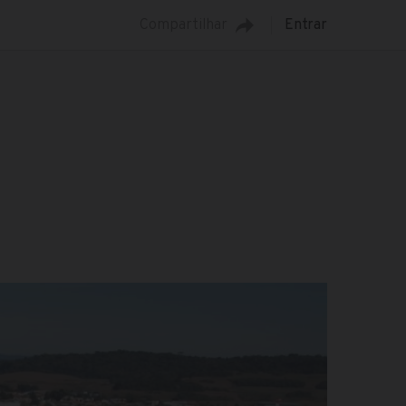
Compartilhar
Entrar