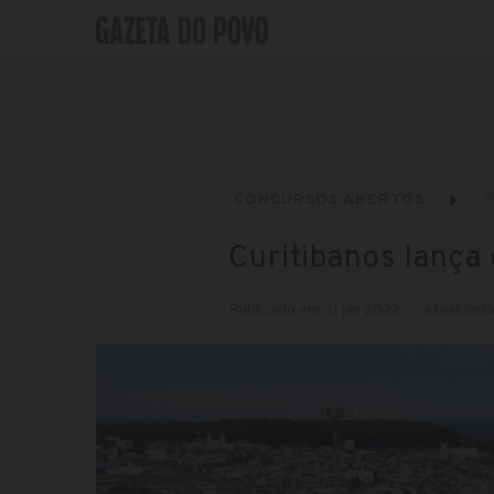
CONCURSOS ABERTOS
P
Curitibanos lança
Publicado em: 11 jan 2022
Atualizado