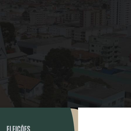
COMPARTILHAR