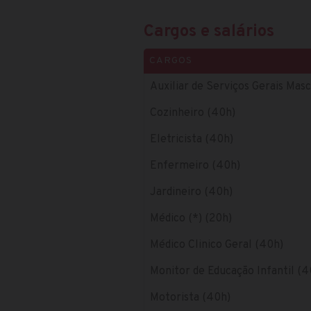
Cargos e salários
CARGOS
Auxiliar de Serviços Gerais Mas
Cozinheiro (40h)
Eletricista (40h)
Enfermeiro (40h)
Jardineiro (40h)
Médico (*) (20h)
Médico Clinico Geral (40h)
Monitor de Educação Infantil (4
Motorista (40h)