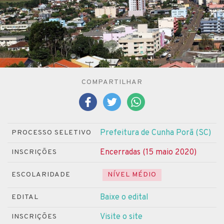
COMPARTILHAR
Prefeitura de Cunha Porã (SC)
PROCESSO SELETIVO
Encerradas (15 maio 2020)
INSCRIÇÕES
ESCOLARIDADE
NÍVEL MÉDIO
Baixe o edital
EDITAL
Visite o site
INSCRIÇÕES