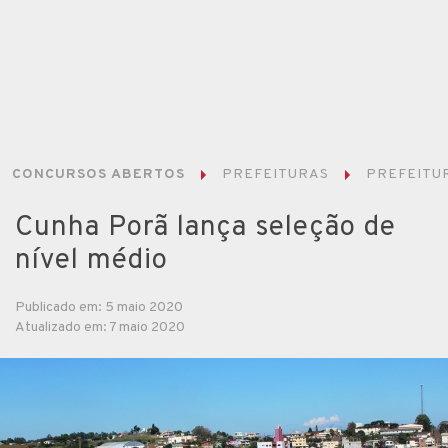
CONCURSOS ABERTOS
PREFEITURAS
PREFEITUR
Cunha Porã lança seleção de
nível médio
Publicado em: 5 maio 2020
Atualizado em: 7 maio 2020