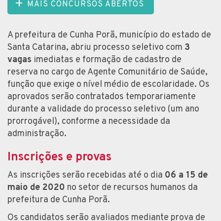
MAIS CONCURSOS ABERTOS
A prefeitura de Cunha Porã, município do estado de
Santa Catarina, abriu processo seletivo com
3
vagas
imediatas e formação de cadastro de
reserva no cargo de Agente Comunitário de Saúde,
função que exige o nível médio de escolaridade. Os
aprovados serão contratados temporariamente
durante a validade do processo seletivo (um ano
prorrogável), conforme a necessidade da
administração.
Inscrições e provas
As inscrições serão recebidas até o dia
06 a 15 de
maio de 2020
no setor de recursos humanos da
prefeitura de Cunha Porã.
Os candidatos serão avaliados mediante prova de