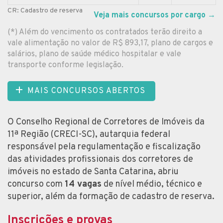
CR: Cadastro de reserva
Veja mais concursos por cargo
→
(*) Além do vencimento os contratados terão direito a
vale alimentação no valor de R$ 893,17, plano de cargos e
salários, plano de saúde médico hospitalar e vale
transporte conforme legislação.
MAIS CONCURSOS ABERTOS
O Conselho Regional de Corretores de Imóveis da
11ª Região (CRECI-SC), autarquia federal
responsável pela regulamentação e fiscalização
das atividades profissionais dos corretores de
imóveis no estado de Santa Catarina, abriu
concurso com
14 vagas
de nível médio, técnico e
superior, além da formação de cadastro de reserva.
Inscrições e provas