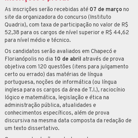
As inscrições serão recebidas até
07 de março
no
site da organizadora do concurso (Instituto
Quadrix), com taxa de participação no valor de R$
52,38 para os cargos de nível superior e R$ 44,62
para nível médio e técnico.
Os candidatos serão avaliados em Chapecó e
Florianópolis no dia
10 de abril
através de prova
objetiva com 120 questões (itens para julgamento
certo ou errado) das matérias de língua
portuguesa, noções de informática (ou língua
inglesa para os cargos da área de T.I.), raciocínio
lógico e matemática, legislação e ética na
administração pública, atualidades e
conhecimentos específicos, além de prova
discursiva na mesma data composta da redação de
um texto dissertativo.