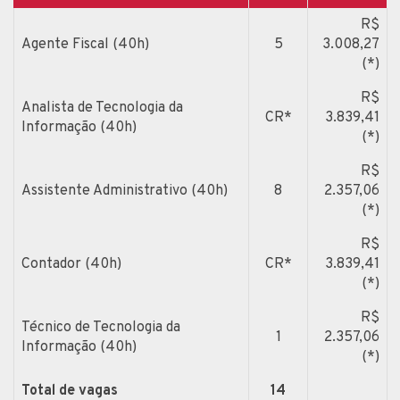
R$
Agente Fiscal (40h)
5
3.008,27
(*)
R$
Analista de Tecnologia da
CR*
3.839,41
Informação (40h)
(*)
R$
Assistente Administrativo (40h)
8
2.357,06
(*)
R$
Contador (40h)
CR*
3.839,41
(*)
R$
Técnico de Tecnologia da
1
2.357,06
Informação (40h)
(*)
Total de vagas
14