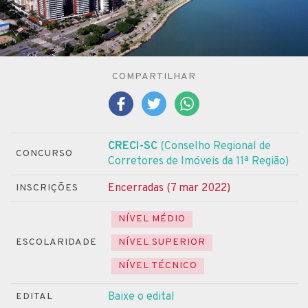
COMPARTILHAR
CRECI-SC
(Conselho Regional de
CONCURSO
Corretores de Imóveis da 11ª Região)
Encerradas (7 mar 2022)
INSCRIÇÕES
NÍVEL MÉDIO
ESCOLARIDADE
NÍVEL SUPERIOR
NÍVEL TÉCNICO
Baixe o edital
EDITAL