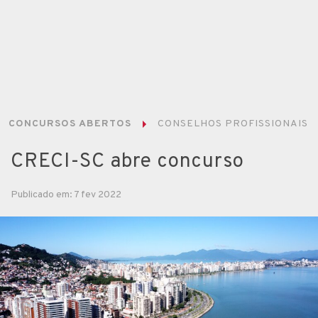
CONCURSOS ABERTOS
CONSELHOS PROFISSIONAIS
CRECI-SC abre concurso
Publicado em: 7 fev 2022