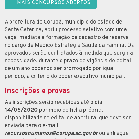
MAIS CONCURSOS ABERTOS
A prefeitura de Corupá, município do estado de
Santa Catarina, abriu processo seletivo com uma
vaga imediata e formação de cadastro de reserva
no cargo de Médico Estratégia Saúde da Família. Os
aprovados serão contratados à medida que surgir a
necessidade, durante o prazo de vigência do edital
de um ano podendo ser prorrogado por igual
período, a critério do poder executivo municipal.
Inscrições e provas
As inscrições serão recebidas até o dia
14/05/2020
por meio de ficha própria,
disponibilizada no edital de abertura, que deve ser
enviada para o e-mail
recursoshumanos@corupa.sc.gov.br
ou entregue