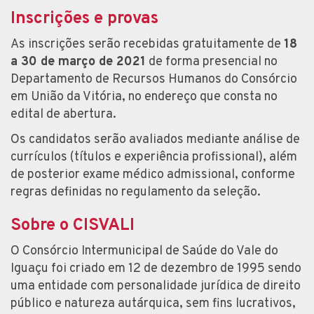
Inscrições e provas
As inscrições serão recebidas gratuitamente de
18
a 30 de março de 2021
de forma presencial no
Departamento de Recursos Humanos do Consórcio
em União da Vitória, no endereço que consta no
edital de abertura.
Os candidatos serão avaliados mediante análise de
currículos (títulos e experiência profissional), além
de posterior exame médico admissional, conforme
regras definidas no regulamento da seleção.
Sobre o CISVALI
O Consórcio Intermunicipal de Saúde do Vale do
Iguaçu foi criado em 12 de dezembro de 1995 sendo
uma entidade com personalidade jurídica de direito
público e natureza autárquica, sem fins lucrativos,