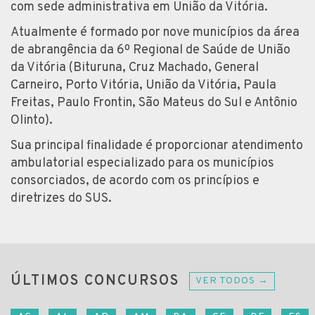
com sede administrativa em União da Vitória.
Atualmente é formado por nove municípios da área
de abrangência da 6º Regional de Saúde de União
da Vitória (Bituruna, Cruz Machado, General
Carneiro, Porto Vitória, União da Vitória, Paula
Freitas, Paulo Frontin, São Mateus do Sul e Antônio
Olinto).
Sua principal finalidade é proporcionar atendimento
ambulatorial especializado para os municípios
consorciados, de acordo com os princípios e
diretrizes do SUS.
ÚLTIMOS CONCURSOS
VER TODOS →