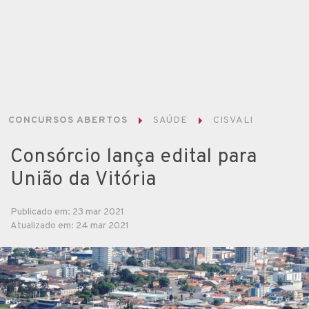
CONCURSOS ABERTOS
SAÚDE
CISVALI
Consórcio lança edital para
União da Vitória
Publicado em: 23 mar 2021
Atualizado em: 24 mar 2021