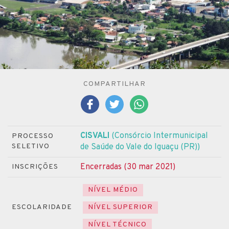
COMPARTILHAR
CISVALI
(Consórcio Intermunicipal
PROCESSO
SELETIVO
de Saúde do Vale do Iguaçu (PR))
Encerradas (30 mar 2021)
INSCRIÇÕES
NÍVEL MÉDIO
ESCOLARIDADE
NÍVEL SUPERIOR
NÍVEL TÉCNICO