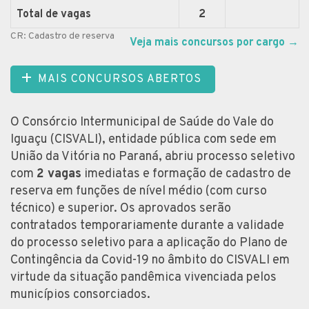
Total de vagas
2
CR: Cadastro de reserva
Veja mais concursos por cargo
→
MAIS CONCURSOS ABERTOS
O Consórcio Intermunicipal de Saúde do Vale do
Iguaçu (CISVALI), entidade pública com sede em
União da Vitória no Paraná, abriu processo seletivo
com
2 vagas
imediatas e formação de cadastro de
reserva em funções de nível médio (com curso
técnico) e superior. Os aprovados serão
contratados temporariamente durante a validade
do processo seletivo para a aplicação do Plano de
Contingência da Covid-19 no âmbito do CISVALI em
virtude da situação pandêmica vivenciada pelos
municípios consorciados.