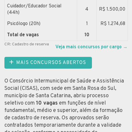
Cuidador/Educador Social
4
R$ 1.500,00
(44h)
Psicólogo (20h)
1
R$ 1.274,68
Total de vagas
10
CR: Cadastro de reserva
Veja mais concursos por cargo
→
MAIS CONCURSOS ABERTOS
O Consórcio Intermunicipal de Saúde e Assistência
Social (CISAS), com sede em Santa Rosa do Sul,
município de Santa Catarina, abriu processo
seletivo com
10 vagas
em funções de nível
fundamental, médio e superior, além da formação
de cadastro de reserva. Os aprovados serão
contratados temporariamente durante a validade