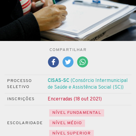
COMPARTILHAR
CISAS-SC
(Consórcio Intermunicipal
PROCESSO
SELETIVO
de Saúde e Assistência Social (SC))
Encerradas (18 out 2021)
INSCRIÇÕES
NÍVEL FUNDAMENTAL
ESCOLARIDADE
NÍVEL MÉDIO
NÍVEL SUPERIOR