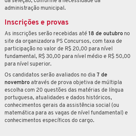
da seleção, conforme a necessidade da
administração municipal.
Inscrições e provas
As inscrições serão recebidas até
18 de outubro
no
site da organizadora PS Concursos, com taxa de
participação no valor de R$ 20,00 para nível
fundamental, R$ 30,00 para nível médio e R$ 50,00
para nível superior.
Os candidatos serão avaliados no dia
7 de
novembro
através de prova objetiva de múltipla
escolha com 20 questões das matérias de língua
portuguesa, atualidades e dados históricos,
conhecimentos gerais da assistência social (ou
matemática para as vagas de nível fundamental) e
conhecimentos específicos do cargo.