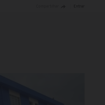
Compartilhar
Entrar