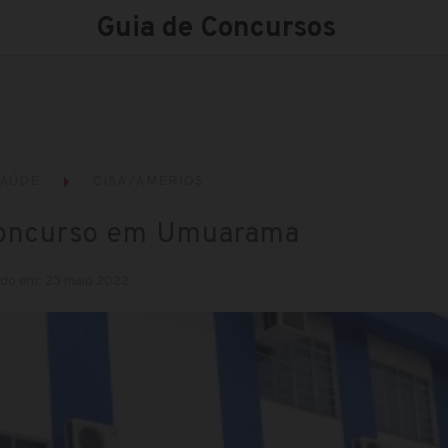
Guia de Concursos
AÚDE
CISA/AMERIOS
concurso em Umuarama
ado em: 23 maio 2022