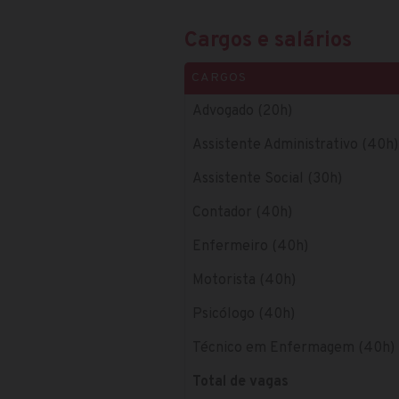
Cargos e salários
CARGOS
Advogado (20h)
Assistente Administrativo (40h)
Assistente Social (30h)
Contador (40h)
Enfermeiro (40h)
Motorista (40h)
Psicólogo (40h)
Técnico em Enfermagem (40h)
Total de vagas