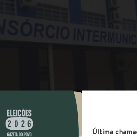
COMPARTILHAR