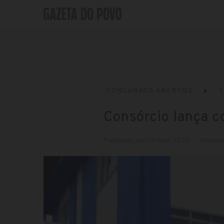
CONCURSOS ABERTOS
S
Consórcio lança 
Publicado em: 19 maio 2022
Atualiz