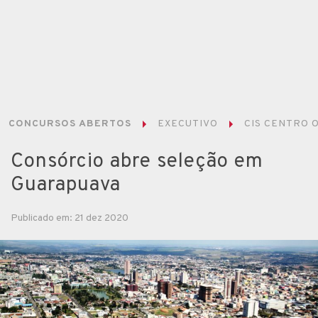
CONCURSOS ABERTOS
EXECUTIVO
CIS CENTRO 
Consórcio abre seleção em
Guarapuava
Publicado em: 21 dez 2020