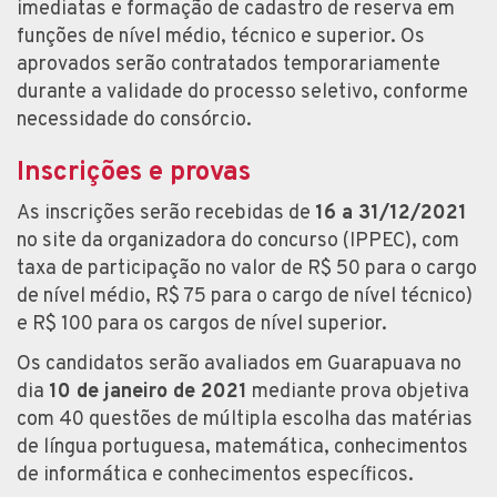
imediatas e formação de cadastro de reserva em
funções de nível médio, técnico e superior. Os
aprovados serão contratados temporariamente
durante a validade do processo seletivo, conforme
necessidade do consórcio.
Inscrições e provas
As inscrições serão recebidas de
16 a 31/12/2021
no site da organizadora do concurso (IPPEC), com
taxa de participação no valor de R$ 50 para o cargo
de nível médio, R$ 75 para o cargo de nível técnico)
e R$ 100 para os cargos de nível superior.
Os candidatos serão avaliados em Guarapuava no
dia
10 de janeiro de 2021
mediante prova objetiva
com 40 questões de múltipla escolha das matérias
de língua portuguesa, matemática, conhecimentos
de informática e conhecimentos específicos.