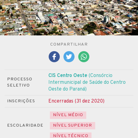
COMPARTILHAR
CIS Centro Oeste
(Consórcio
PROCESSO
Intermunicipal de Saúde do Centro
SELETIVO
Oeste do Paraná)
Encerradas (31 dez 2020)
INSCRIÇÕES
NÍVEL MÉDIO
ESCOLARIDADE
NÍVEL SUPERIOR
NÍVEL TÉCNICO