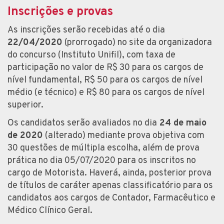
Inscrições e provas
As inscrições serão recebidas até o dia
22/04/2020
(prorrogado) no site da organizadora
do concurso (Instituto Unifil), com taxa de
participação no valor de R$ 30 para os cargos de
nível fundamental, R$ 50 para os cargos de nível
médio (e técnico) e R$ 80 para os cargos de nível
superior.
Os candidatos serão avaliados no dia
24 de maio
de 2020
(alterado) mediante prova objetiva com
30 questões de múltipla escolha, além de prova
prática no dia 05/07/2020 para os inscritos no
cargo de Motorista. Haverá, ainda, posterior prova
de títulos de caráter apenas classificatório para os
candidatos aos cargos de Contador, Farmacêutico e
Médico Clínico Geral.