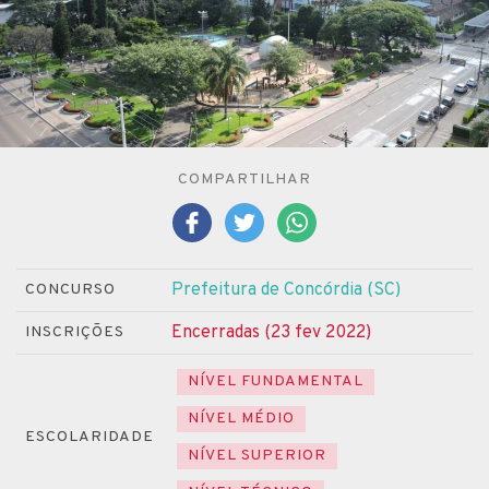
COMPARTILHAR
Prefeitura de Concórdia (SC)
CONCURSO
Encerradas (23 fev 2022)
INSCRIÇÕES
NÍVEL FUNDAMENTAL
NÍVEL MÉDIO
ESCOLARIDADE
NÍVEL SUPERIOR