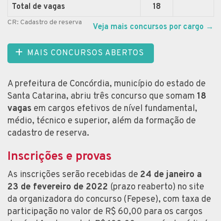
Total de vagas
18
CR: Cadastro de reserva
Veja mais concursos por cargo
→
MAIS CONCURSOS ABERTOS
A prefeitura de Concórdia, município do estado de
Santa Catarina, abriu três concurso que somam
18
vagas
em cargos efetivos de nível fundamental,
médio, técnico e superior, além da formação de
cadastro de reserva.
Inscrições e provas
As inscrições serão recebidas de
24 de janeiro a
23 de fevereiro de 2022
(prazo reaberto) no site
da organizadora do concurso (Fepese), com taxa de
participação no valor de R$ 60,00 para os cargos