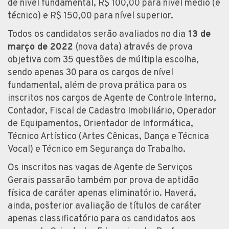
de nível fundamental, R$ 100,00 para nível médio (e
técnico) e R$ 150,00 para nível superior.
Todos os candidatos serão avaliados no dia
13 de
março de 2022
(nova data) através de prova
objetiva com 35 questões de múltipla escolha,
sendo apenas 30 para os cargos de nível
fundamental, além de prova prática para os
inscritos nos cargos de Agente de Controle Interno,
Contador, Fiscal de Cadastro Imobiliário, Operador
de Equipamentos, Orientador de Informática,
Técnico Artístico (Artes Cênicas, Dança e Técnica
Vocal) e Técnico em Segurança do Trabalho.
Os inscritos nas vagas de Agente de Serviços
Gerais passarão também por prova de aptidão
física de caráter apenas eliminatório. Haverá,
ainda, posterior avaliação de títulos de caráter
apenas classificatório para os candidatos aos