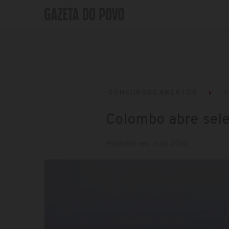
CONCURSOS ABERTOS
P
Colombo abre sel
Publicado em: 16 jun 2020