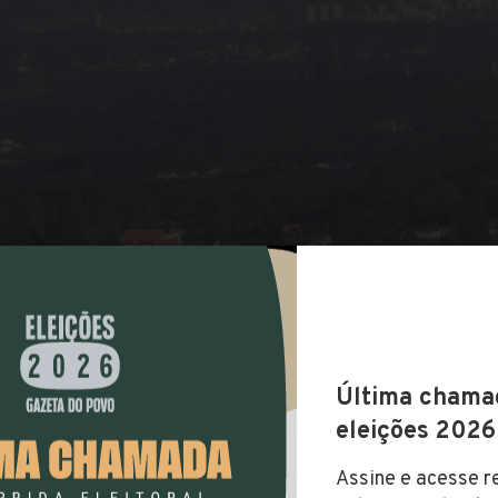
COMPARTILHAR