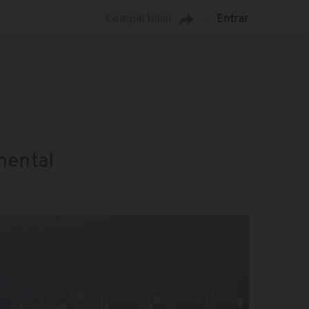
Compartilhar
Entrar
mental