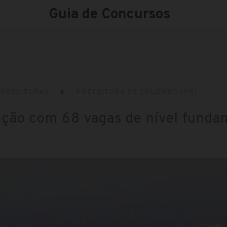
Guia de Concursos
REFEITURAS
PREFEITURA DE COLOMBO (PR)
eção com 68 vagas de nível funda