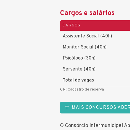
Cargos e salários
CARGOS
Assistente Social (40h)
Monitor Social (40h)
Psicólogo (30h)
Servente (40h)
Total de vagas
CR: Cadastro de reserva
MAIS CONCURSOS ABE
O Consórcio Intermunicipal Abr