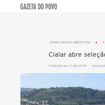
CONCURSOS ABERTOS
E
Cialar abre seleç
Publicado em: 13 abr 2020
Atualiza