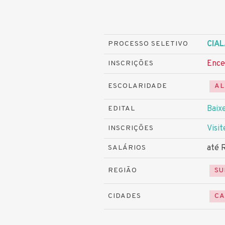
CIA
PROCESSO SELETIVO
Ence
INSCRIÇÕES
ESCOLARIDADE
AL
Baixe
EDITAL
Visit
INSCRIÇÕES
até 
SALÁRIOS
REGIÃO
SU
CIDADES
CA