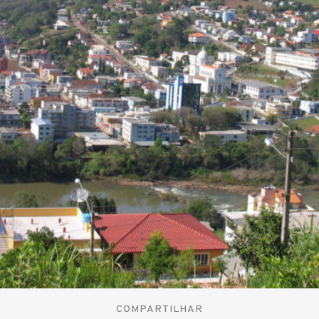
COMPARTILHAR