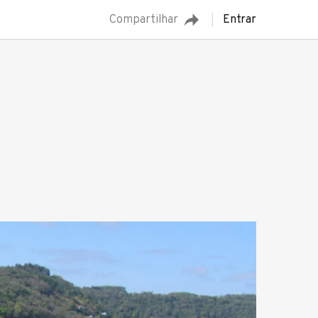
Compartilhar
Entrar