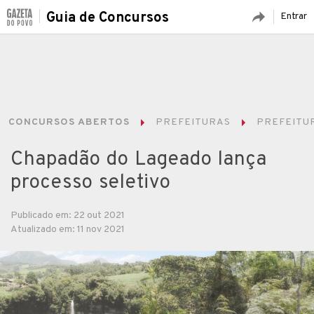
Guia de Concursos
Entrar
CONCURSOS ABERTOS
PREFEITURAS
PREFEITU
Chapadão do Lageado lança
processo seletivo
Publicado em: 22 out 2021
Atualizado em: 11 nov 2021