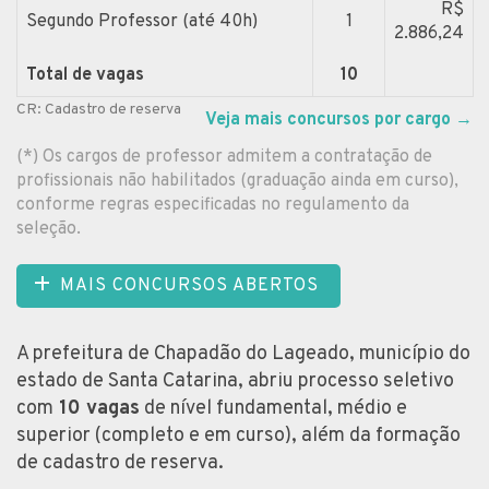
R$
Segundo Professor (até 40h)
1
2.886,24
Total de vagas
10
CR: Cadastro de reserva
Veja mais concursos por cargo
→
(*) Os cargos de professor admitem a contratação de
profissionais não habilitados (graduação ainda em curso),
conforme regras especificadas no regulamento da
seleção.
MAIS CONCURSOS ABERTOS
A prefeitura de Chapadão do Lageado, município do
estado de Santa Catarina, abriu processo seletivo
com
10 vagas
de nível fundamental, médio e
superior (completo e em curso), além da formação
de cadastro de reserva.