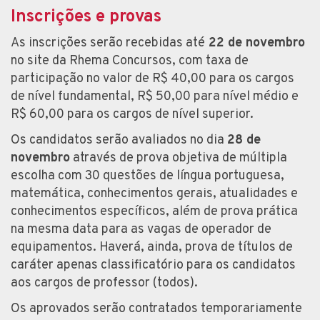
Inscrições e provas
As inscrições serão recebidas até
22 de novembro
no site da Rhema Concursos, com taxa de
participação no valor de R$ 40,00 para os cargos
de nível fundamental, R$ 50,00 para nível médio e
R$ 60,00 para os cargos de nível superior.
Os candidatos serão avaliados no dia
28 de
novembro
através de prova objetiva de múltipla
escolha com 30 questões de língua portuguesa,
matemática, conhecimentos gerais, atualidades e
conhecimentos específicos, além de prova prática
na mesma data para as vagas de operador de
equipamentos. Haverá, ainda, prova de títulos de
caráter apenas classificatório para os candidatos
aos cargos de professor (todos).
Os aprovados serão contratados temporariamente