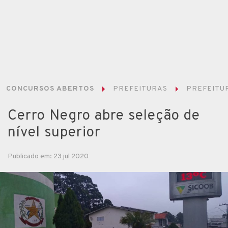
CONCURSOS ABERTOS
PREFEITURAS
PREFEITUR
Cerro Negro abre seleção de
nível superior
Publicado em: 23 jul 2020