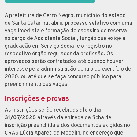
A prefeitura de Cerro Negro, município do estado
de Santa Catarina, abriu processo seletivo com uma
vaga imediata e formação de cadastro de reserva
no cargo de Assistente Social, função que exige a
graduação em Serviço Social e o registro no
respectivo órgão regulador da profissão. Os
aprovados serão contratados até quando houver
interesse pela administração dentro do exercício de
2020, ou até que se faça concurso público para
preenchimento das vagas.
Inscrições e provas
As inscrições serão recebidas até o dia
31/07/2020
através da entrega da ficha de
inscrição preenchida e dos documentos exigidos no
CRAS Lúcia Aparecida Mocelin, no endereço que