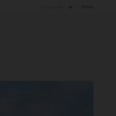
Compartilhar
Entrar