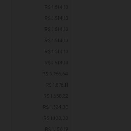
R$ 1.514,13
R$ 1.514,13
R$ 1.514,13
R$ 1.514,13
R$ 1.514,13
R$ 1.514,13
R$ 3.266,64
R$ 1.876,11
R$ 1.658,32
R$ 1.324,30
R$ 1.100,00
R$ 1.150,19