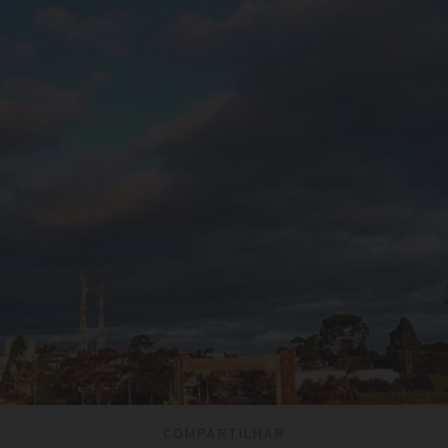
COMPARTILHAR