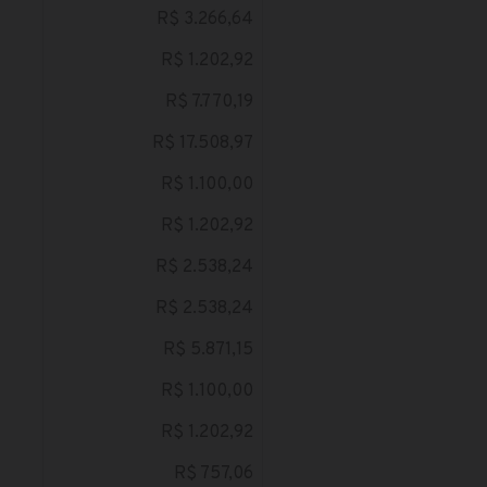
R$ 3.266,64
R$ 1.202,92
R$ 7.770,19
R$ 17.508,97
R$ 1.100,00
R$ 1.202,92
R$ 2.538,24
R$ 2.538,24
R$ 5.871,15
R$ 1.100,00
R$ 1.202,92
R$ 757,06