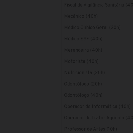
Fiscal de Vigilância Sanitária (4
Mecânico (40h)
Médico Clínico Geral (20h)
Médico ESF (40h)
Merendeira (40h)
Motorista (40h)
Nutricionista (20h)
Odontólogo (20h)
Odontólogo (40h)
Operador de Informática (40h)
Operador de Trator Agrícola (4
Professor de Artes (10h)