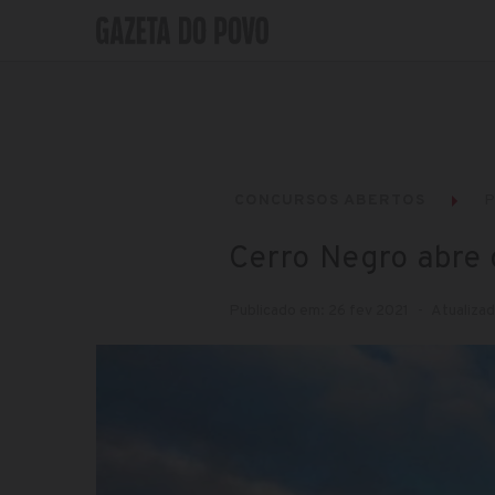
CONCURSOS ABERTOS
P
Cerro Negro abre 
Publicado em: 26 fev 2021
Atualizad