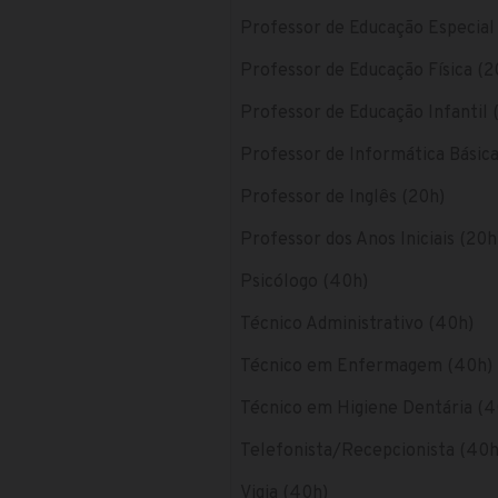
Professor de Educação Especial
Professor de Educação Física (2
Professor de Educação Infantil 
Professor de Informática Básica
Professor de Inglês (20h)
Professor dos Anos Iniciais (20h
Psicólogo (40h)
Técnico Administrativo (40h)
Técnico em Enfermagem (40h)
Técnico em Higiene Dentária (4
Telefonista/Recepcionista (40h
Vigia (40h)