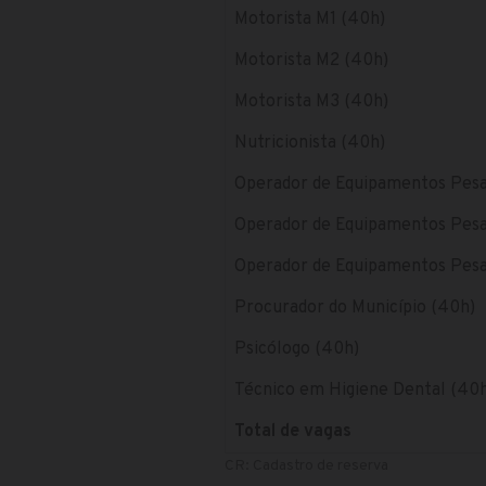
Motorista M1 (40h)
Motorista M2 (40h)
Motorista M3 (40h)
Nutricionista (40h)
Operador de Equipamentos Pesa
Operador de Equipamentos Pesa
Operador de Equipamentos Pesa
Procurador do Município (40h)
Psicólogo (40h)
Técnico em Higiene Dental (40
Total de vagas
CR: Cadastro de reserva