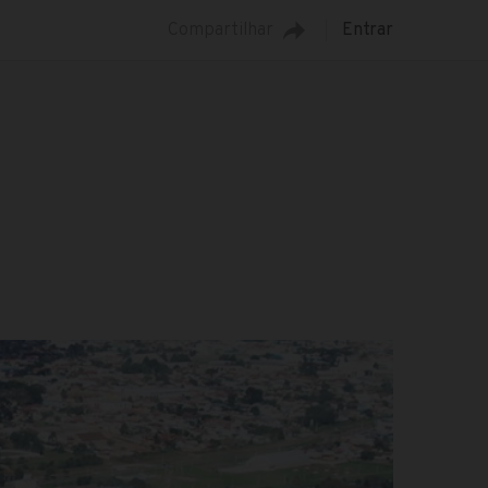
Compartilhar
Entrar