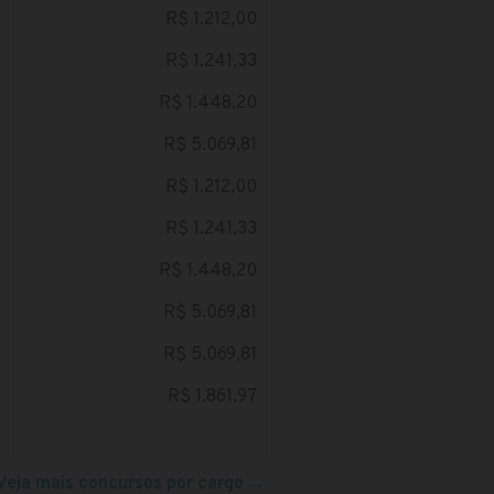
R$ 1.212,00
R$ 1.241,33
R$ 1.448,20
R$ 5.069,81
R$ 1.212,00
R$ 1.241,33
R$ 1.448,20
R$ 5.069,81
R$ 5.069,81
R$ 1.861,97
Veja mais concursos por cargo
→