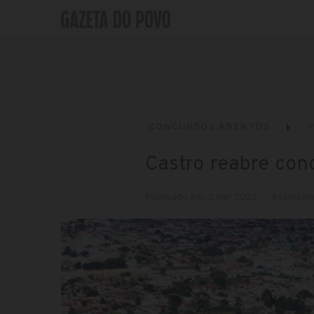
CONCURSOS ABERTOS
P
Castro reabre con
Publicado em: 2 mar 2022
Atualizad