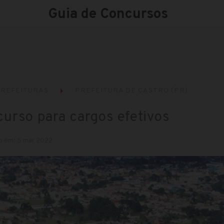
Guia de Concursos
REFEITURAS
PREFEITURA DE CASTRO (PR)
curso para cargos efetivos
o em: 5 mar 2022