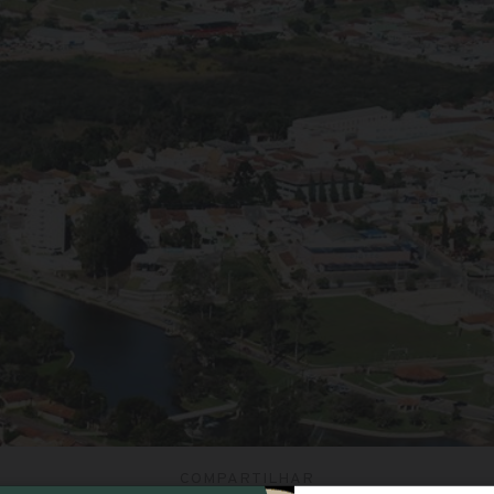
COMPARTILHAR