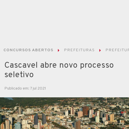
CONCURSOS ABERTOS
PREFEITURAS
PREFEITUR
Cascavel abre novo processo
seletivo
Publicado em: 7 jul 2021