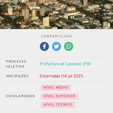
COMPARTILHAR
PROCESSO
Prefeitura de Cascavel (PR)
SELETIVO
Encerradas (14 jul 2021)
INSCRIÇÕES
NÍVEL MÉDIO
ESCOLARIDADE
NÍVEL SUPERIOR
NÍVEL TÉCNICO