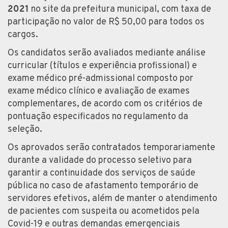
2021
no site da prefeitura municipal, com taxa de
participação no valor de R$ 50,00 para todos os
cargos.
Os candidatos serão avaliados mediante análise
curricular (títulos e experiência profissional) e
exame médico pré-admissional composto por
exame médico clínico e avaliação de exames
complementares, de acordo com os critérios de
pontuação especificados no regulamento da
seleção.
Os aprovados serão contratados temporariamente
durante a validade do processo seletivo para
garantir a continuidade dos serviços de saúde
pública no caso de afastamento temporário de
servidores efetivos, além de manter o atendimento
de pacientes com suspeita ou acometidos pela
Covid-19 e outras demandas emergenciais