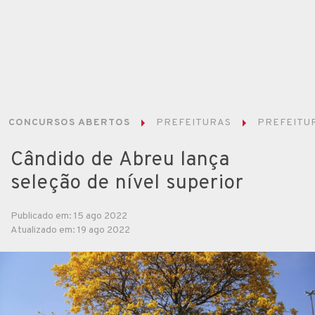
CONCURSOS ABERTOS
PREFEITURAS
PREFEITUR
Cândido de Abreu lança
seleção de nível superior
Publicado em: 15 ago 2022
Atualizado em: 19 ago 2022