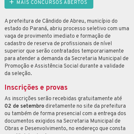
MAIS CONCURSOS ABERTOS
A prefeitura de Cândido de Abreu, município do
estado do Paraná, abriu processo seletivo com uma
vaga de provimento imediato e formação de
cadastro de reserva de profissionais de nível
superior que serão contratados temporariamente
para atender a demanda da Secretaria Municipal de
Promoção e Assistência Social durante a validade
da seleção.
Inscrições e provas
As inscrições serão recebidas gratuitamente até
02 de setembro
diretamente no site da prefeitura
ou também de forma presencial com a entrega dos
documentos exigidos na Secretaria Municipal de
Obras e Desenvolvimento, no endereço que consta