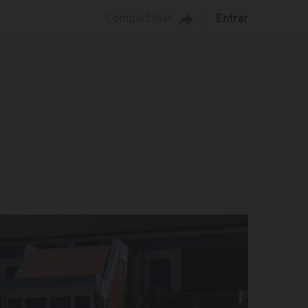
Compartilhar
Entrar