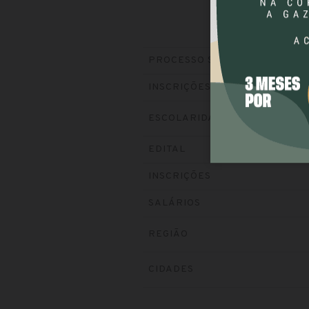
PROCESSO SELETIVO
INSCRIÇÕES
ESCOLARIDADE
EDITAL
INSCRIÇÕES
SALÁRIOS
REGIÃO
CIDADES