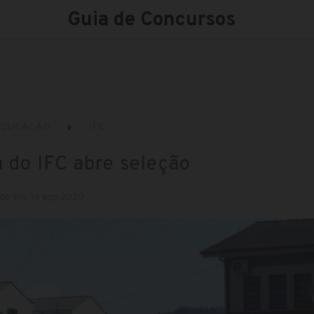
Guia de Concursos
EDUCAÇÃO
IFC
 do IFC abre seleção
ado em: 19 ago 2020