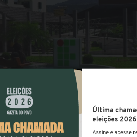
COMPARTILHAR