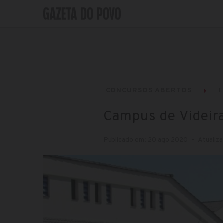
CONCURSOS ABERTOS
Campus de Videira
Publicado em: 20 ago 2020
Atualiz