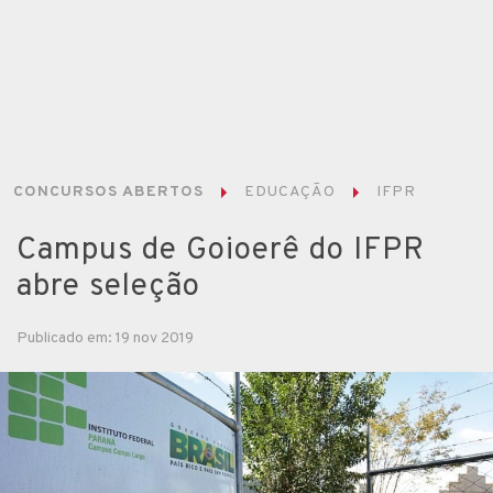
CONCURSOS ABERTOS
EDUCAÇÃO
IFPR
Campus de Goioerê do IFPR
abre seleção
Publicado em: 19 nov 2019