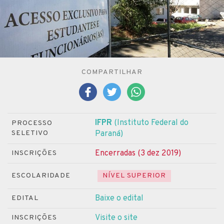
COMPARTILHAR
IFPR
(Instituto Federal do
PROCESSO
SELETIVO
Paraná)
Encerradas (3 dez 2019)
INSCRIÇÕES
ESCOLARIDADE
NÍVEL SUPERIOR
Baixe o edital
EDITAL
Visite o site
INSCRIÇÕES