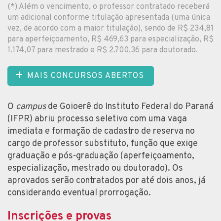
(*) Além o vencimento, o professor contratado receberá
um adicional conforme titulação apresentada (uma única
vez, de acordo com a maior titulação), sendo de R$ 234,81
para aperfeiçoamento, R$ 469,63 para especialização, R$
1.174,07 para mestrado e R$ 2.700,36 para doutorado.
MAIS CONCURSOS ABERTOS
O
campus
de Goioerê do Instituto Federal do Paraná
(IFPR) abriu processo seletivo com uma vaga
imediata e formação de cadastro de reserva no
cargo de professor substituto, função que exige
graduação e pós-graduação (aperfeiçoamento,
especialização, mestrado ou doutorado). Os
aprovados serão contratados por até dois anos, já
considerando eventual prorrogação.
Inscrições e provas