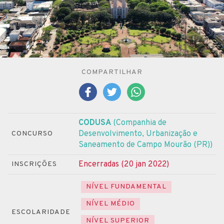
COMPARTILHAR
CODUSA
(Companhia de
Desenvolvimento, Urbanização e
CONCURSO
Saneamento de Campo Mourão (PR))
Encerradas (20 jan 2022)
INSCRIÇÕES
NÍVEL FUNDAMENTAL
NÍVEL MÉDIO
ESCOLARIDADE
NÍVEL SUPERIOR