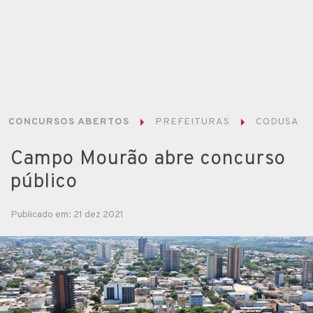
CONCURSOS ABERTOS
PREFEITURAS
CODUSA
Campo Mourão abre concurso
público
Publicado em: 21 dez 2021