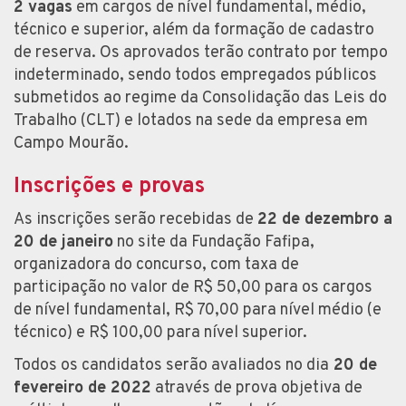
2 vagas
em cargos de nível fundamental, médio,
técnico e superior, além da formação de cadastro
de reserva. Os aprovados terão contrato por tempo
indeterminado, sendo todos empregados públicos
submetidos ao regime da Consolidação das Leis do
Trabalho (CLT) e lotados na sede da empresa em
Campo Mourão.
Inscrições e provas
As inscrições serão recebidas de
22 de dezembro a
20 de janeiro
no site da Fundação Fafipa,
organizadora do concurso, com taxa de
participação no valor de R$ 50,00 para os cargos
de nível fundamental, R$ 70,00 para nível médio (e
técnico) e R$ 100,00 para nível superior.
Todos os candidatos serão avaliados no dia
20 de
fevereiro de 2022
através de prova objetiva de