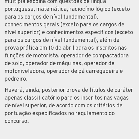
múltipla escolha com questões de língua
portuguesa, matemática, raciocínio lógico (exceto
para os cargos de nível fundamental),
conhecimentos gerais (exceto para os cargos de
nível superior) e conhecimentos específicos (exceto
para os cargos de nível fundamental), além de
prova prática em 10 de abril para os inscritos nas
funções de motorista, operador de compactadora
de solo, operador de máquinas, operador de
motoniveladora, operador de pá carregadeira e
pedreiro.
Haverá, ainda, posterior prova de títulos de caráter
apenas classificatório para os inscritos nas vagas
de nível superior, de acordo com os critérios de
pontuação especificados no regulamento do
concurso.