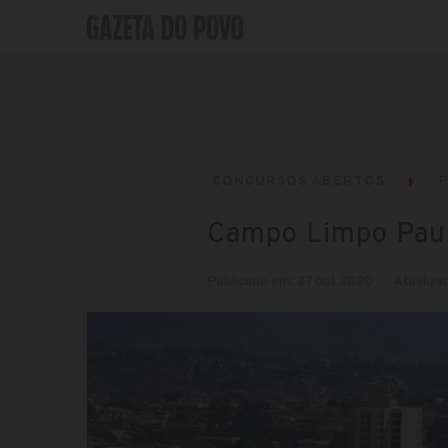
CONCURSOS ABERTOS
P
Campo Limpo Pauli
Publicado em: 27 out 2020
Atualiza