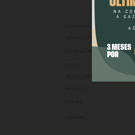
CONCURSO
INSCRIÇÕES
ESCOLARIDADE
EDITAL
INSCRIÇÕES
SALÁRIOS
REGIÃO
CIDADES