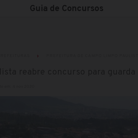
Guia de Concursos
REFEITURAS
PREFEITURA DE CAMPO LIMPO PAULIST
sta reabre concurso para guarda
do em: 4 nov 2020