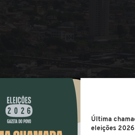
COMPARTILHAR