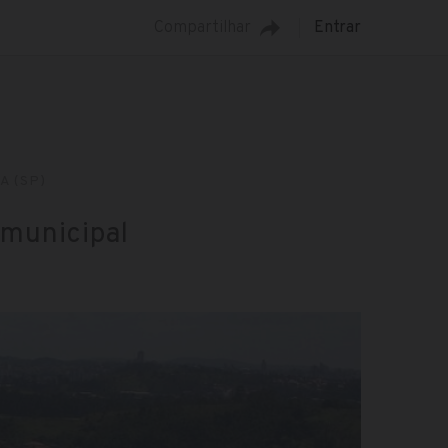
Compartilhar
Entrar
A (SP)
 municipal