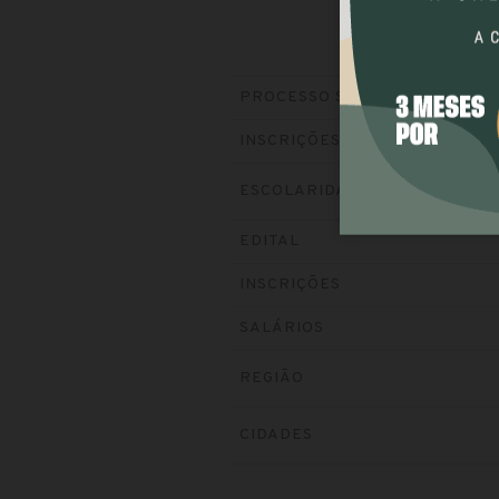
PROCESSO SELETIVO
INSCRIÇÕES
ESCOLARIDADE
EDITAL
INSCRIÇÕES
SALÁRIOS
REGIÃO
CIDADES