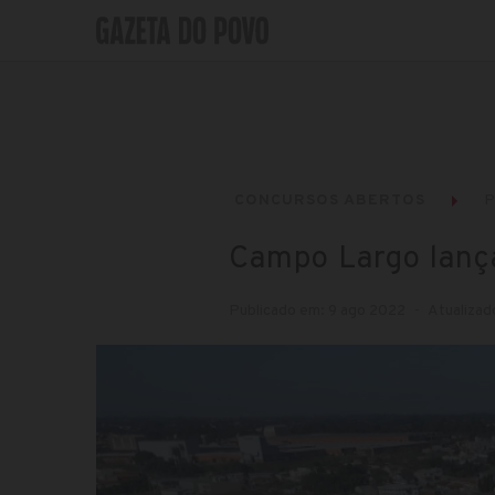
CONCURSOS ABERTOS
P
Campo Largo lanç
Publicado em: 9 ago 2022
Atualizad