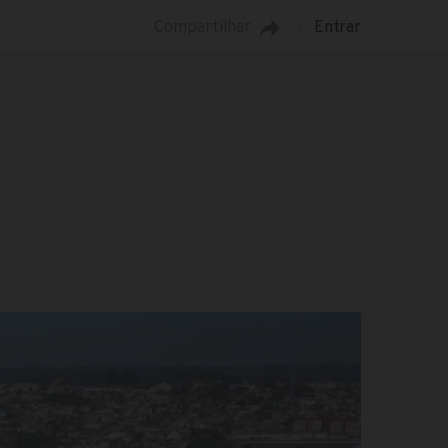
Compartilhar
Entrar