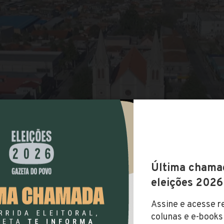
COMPARTILHAR