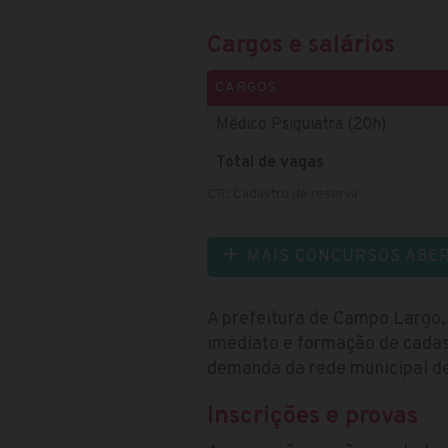
Cargos e salários
CARGOS
Médico Psiquiatra (20h)
Total de vagas
CR: Cadastro de reserva
MAIS CONCURSOS ABE
A prefeitura de Campo Largo,
imediato e formação de cadas
demanda da rede municipal de
Inscrições e provas