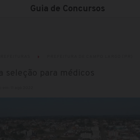
Guia de Concursos
REFEITURAS
PREFEITURA DE CAMPO LARGO (PR)
a seleção para médicos
o em: 11 ago 2022