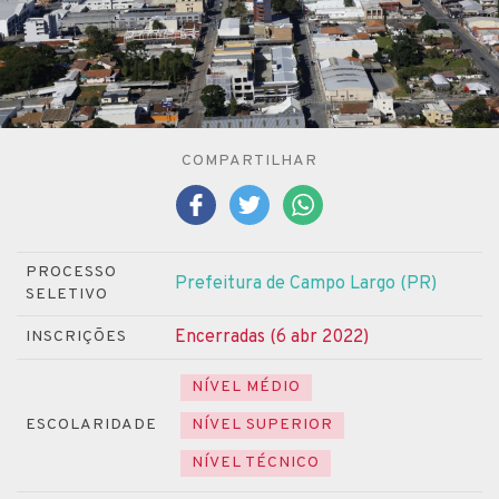
COMPARTILHAR
PROCESSO
Prefeitura de Campo Largo (PR)
SELETIVO
Encerradas (6 abr 2022)
INSCRIÇÕES
NÍVEL MÉDIO
ESCOLARIDADE
NÍVEL SUPERIOR
NÍVEL TÉCNICO