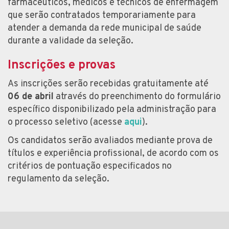
farmacêuticos, médicos e técnicos de enfermagem
que serão contratados temporariamente para
atender a demanda da rede municipal de saúde
durante a validade da seleção.
Inscrições e provas
As inscrições serão recebidas gratuitamente até
06 de abril
através do preenchimento do formulário
específico disponibilizado pela administração para
o processo seletivo (acesse
aqui
).
Os candidatos serão avaliados mediante prova de
títulos e experiência profissional, de acordo com os
critérios de pontuação especificados no
regulamento da seleção.