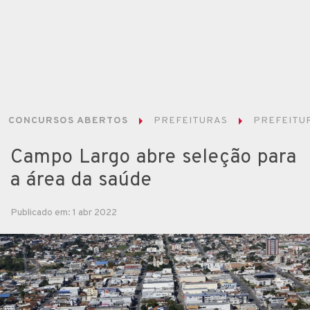
CONCURSOS ABERTOS
PREFEITURAS
PREFEITU
Campo Largo abre seleção para
a área da saúde
Publicado em: 1 abr 2022