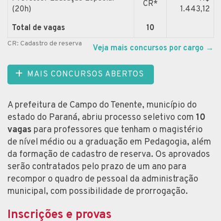
CR*
(20h)
1.443,12
Total de vagas
10
CR: Cadastro de reserva
Veja mais concursos por cargo
→
MAIS CONCURSOS ABERTOS
A prefeitura de Campo do Tenente, município do
estado do Paraná, abriu processo seletivo com
10
vagas
para professores que tenham o magistério
de nível médio ou a graduação em Pedagogia, além
da formação de cadastro de reserva. Os aprovados
serão contratados pelo prazo de um ano para
recompor o quadro de pessoal da administração
municipal, com possibilidade de prorrogação.
Inscrições e provas