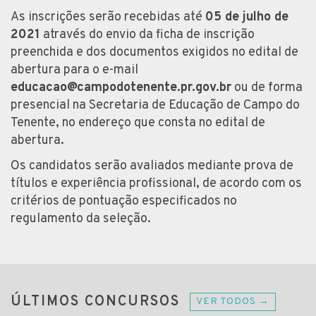
As inscrições serão recebidas até
05 de julho de
2021
através do envio da ficha de inscrição
preenchida e dos documentos exigidos no edital de
abertura para o e-mail
educacao@campodotenente.pr.gov.br
ou de forma
presencial na Secretaria de Educação de Campo do
Tenente, no endereço que consta no edital de
abertura.
Os candidatos serão avaliados mediante prova de
títulos e experiência profissional, de acordo com os
critérios de pontuação especificados no
regulamento da seleção.
ÚLTIMOS CONCURSOS
VER TODOS →