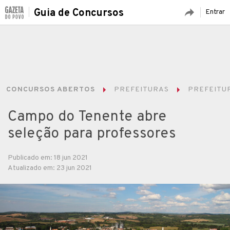
Guia de Concursos
Entrar
CONCURSOS ABERTOS
PREFEITURAS
PREFEITU
Campo do Tenente abre
seleção para professores
Publicado em: 18 jun 2021
Atualizado em: 23 jun 2021