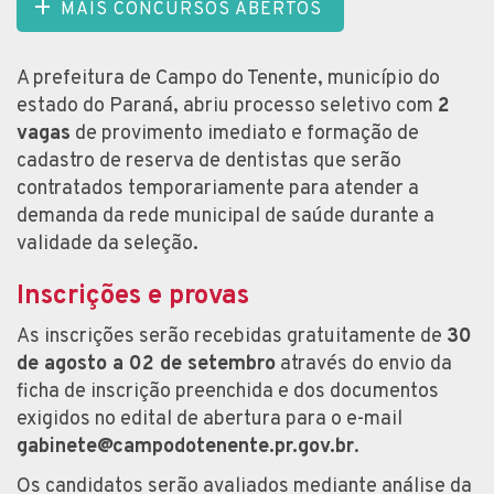
MAIS CONCURSOS ABERTOS
A prefeitura de Campo do Tenente, município do
estado do Paraná, abriu processo seletivo com
2
vagas
de provimento imediato e formação de
cadastro de reserva de dentistas que serão
contratados temporariamente para atender a
demanda da rede municipal de saúde durante a
validade da seleção.
Inscrições e provas
As inscrições serão recebidas gratuitamente de
30
de agosto a 02 de setembro
através do envio da
ficha de inscrição preenchida e dos documentos
exigidos no edital de abertura para o e-mail
gabinete@campodotenente.pr.gov.br
.
Os candidatos serão avaliados mediante análise da