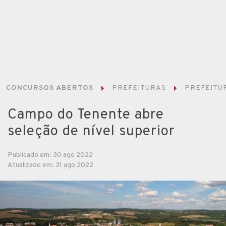
CONCURSOS ABERTOS
PREFEITURAS
PREFEITU
Campo do Tenente abre
seleção de nível superior
Publicado em: 30 ago 2022
Atualizado em: 31 ago 2022