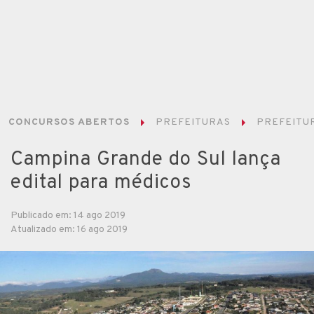
CONCURSOS ABERTOS
PREFEITURAS
PREFEITUR
Campina Grande do Sul lança
edital para médicos
Publicado em: 14 ago 2019
Atualizado em: 16 ago 2019