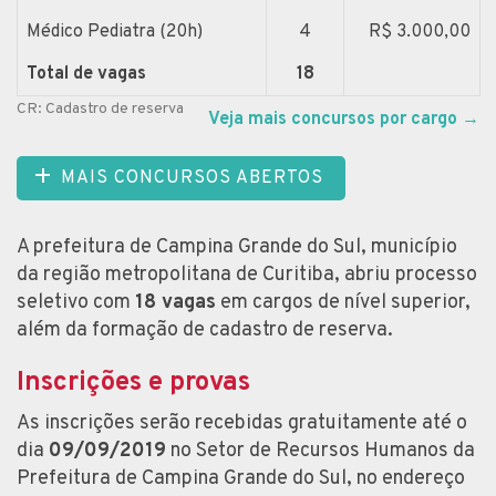
Médico Pediatra (20h)
4
R$ 3.000,00
Total de vagas
18
CR: Cadastro de reserva
Veja mais concursos por cargo
→
MAIS CONCURSOS ABERTOS
A prefeitura de Campina Grande do Sul, município
da região metropolitana de Curitiba, abriu processo
seletivo com
18 vagas
em cargos de nível superior,
além da formação de cadastro de reserva.
Inscrições e provas
As inscrições serão recebidas gratuitamente até o
dia
09/09/2019
no Setor de Recursos Humanos da
Prefeitura de Campina Grande do Sul, no endereço