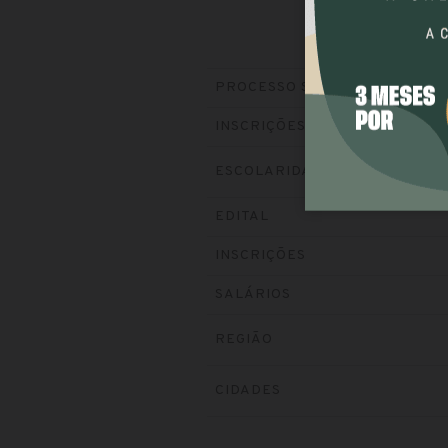
PROCESSO SELETIVO
INSCRIÇÕES
ESCOLARIDADE
EDITAL
INSCRIÇÕES
SALÁRIOS
REGIÃO
CIDADES