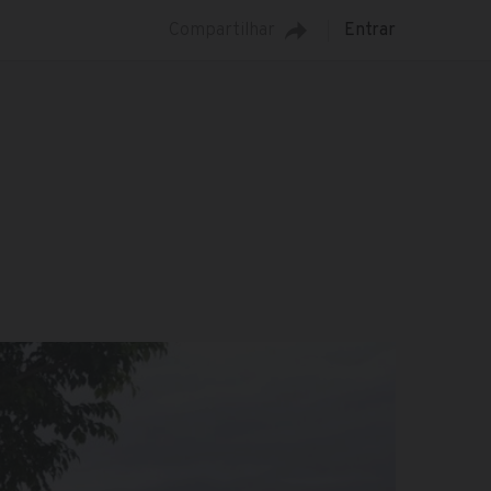
Compartilhar
Entrar