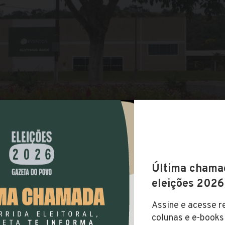
COMPARTILHAR