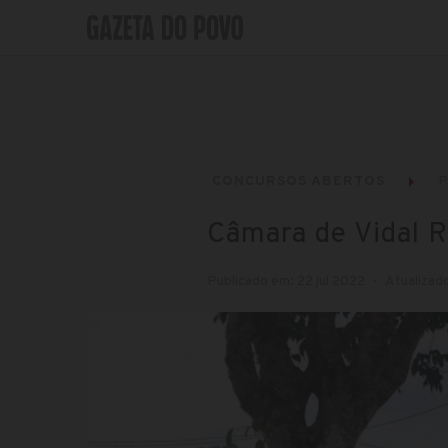
CONCURSOS ABERTOS
P
Câmara de Vidal R
Publicado em: 22 jul 2022
Atualizado