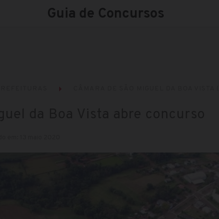
Guia de Concursos
REFEITURAS
CÂMARA DE SÃO MIGUEL DA BOA VISTA 
uel da Boa Vista abre concurso
do em: 13 maio 2020