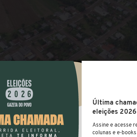
COMPARTILHAR