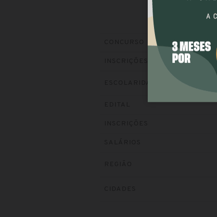
CONCURSO
INSCRIÇÕES
ESCOLARIDADE
EDITAL
INSCRIÇÕES
SALÁRIOS
REGIÃO
CIDADES