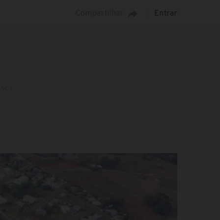
Compartilhar
Entrar
(SC)