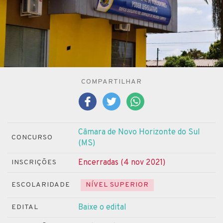
COMPARTILHAR
Câmara de Novo Horizonte do Sul
CONCURSO
(MS)
Encerradas (4 nov 2021)
INSCRIÇÕES
ESCOLARIDADE
NÍVEL SUPERIOR
Baixe o edital
EDITAL