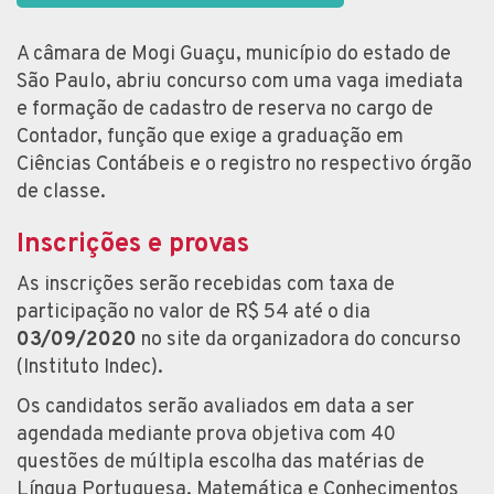
A câmara de Mogi Guaçu, município do estado de
São Paulo, abriu concurso com uma vaga imediata
e formação de cadastro de reserva no cargo de
Contador, função que exige a graduação em
Ciências Contábeis e o registro no respectivo órgão
de classe.
Inscrições e provas
As inscrições serão recebidas com taxa de
participação no valor de R$ 54 até o dia
03/09/2020
no site da organizadora do concurso
(Instituto Indec).
Os candidatos serão avaliados em data a ser
agendada mediante prova objetiva com 40
questões de múltipla escolha das matérias de
Língua Portuguesa, Matemática e Conhecimentos