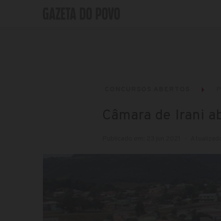
CONCURSOS ABERTOS
P
Câmara de Irani a
Publicado em: 23 jun 2021
Atualizado