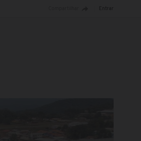
Compartilhar
Entrar