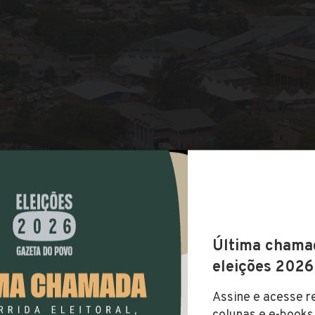
COMPARTILHAR