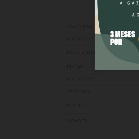
CONCURSO
INSCRIÇÕES
ESCOLARIDADE
EDITAL
INSCRIÇÕES
SALÁRIOS
REGIÃO
CIDADES