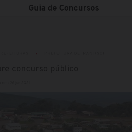
Guia de Concursos
REFEITURAS
PREFEITURA DE IRANI (SC)
bre concurso público
 em: 26 jun 2021