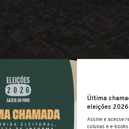
COMPARTILHAR