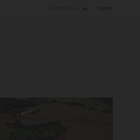
Compartilhar
Entrar