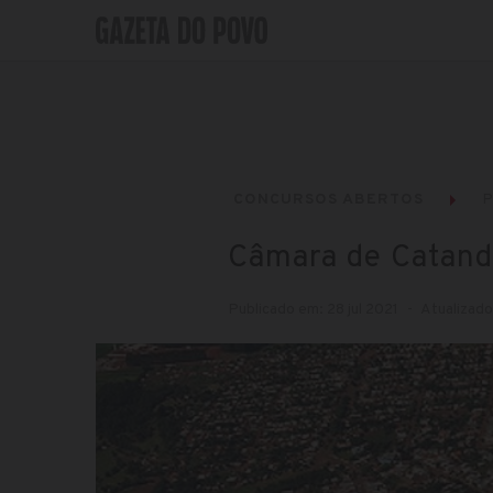
CONCURSOS ABERTOS
P
Câmara de Catand
Publicado em: 28 jul 2021
Atualizado