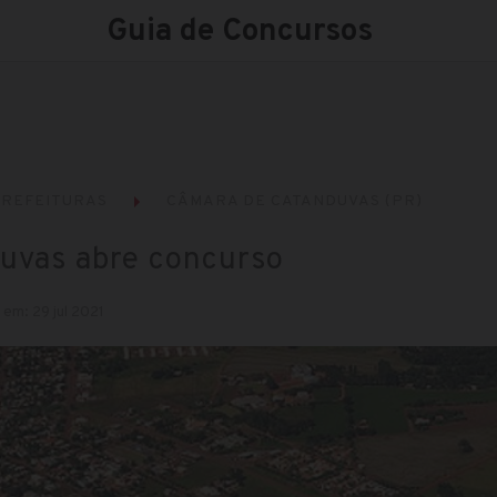
Guia de Concursos
REFEITURAS
CÂMARA DE CATANDUVAS (PR)
uvas abre concurso
 em: 29 jul 2021