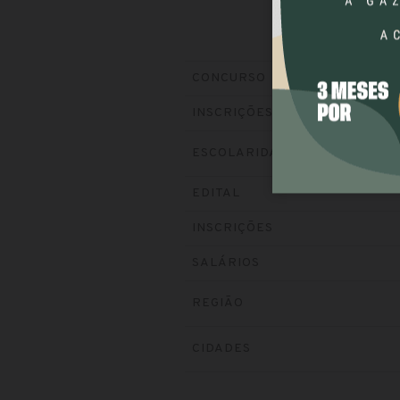
CONCURSO
INSCRIÇÕES
ESCOLARIDADE
EDITAL
INSCRIÇÕES
SALÁRIOS
REGIÃO
CIDADES