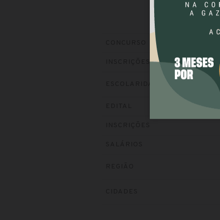
CONCURSO
INSCRIÇÕES
ESCOLARIDADE
EDITAL
INSCRIÇÕES
SALÁRIOS
REGIÃO
CIDADES