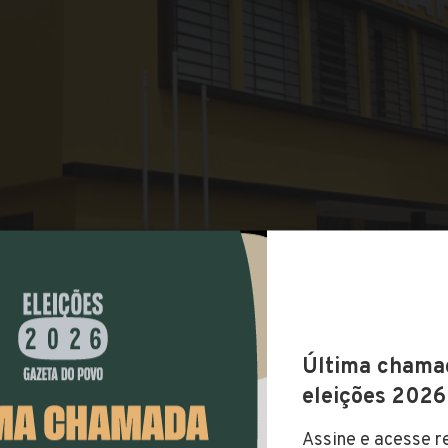
COMPARTILHAR