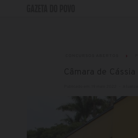
CONCURSOS ABERTOS
P
Câmara de Cássia 
Publicado em: 19 maio 2022
Atualiza