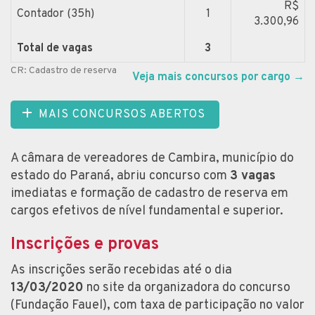
R$
Contador (35h)
1
3.300,96
Total de vagas
3
CR: Cadastro de reserva
Veja mais concursos por cargo
→
MAIS CONCURSOS ABERTOS
A câmara de vereadores de Cambira, município do
estado do Paraná, abriu concurso com
3 vagas
imediatas e formação de cadastro de reserva em
cargos efetivos de nível fundamental e superior.
Inscrições e provas
As inscrições serão recebidas até o dia
13/03/2020
no site da organizadora do concurso
(Fundação Fauel), com taxa de participação no valor