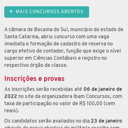
MAIS CONCURSOS ABERTOS
A câmara de Bocaina do Sul, município do estado de
Santa Catarina, abriu concurso com uma vaga
imediata e formação de cadastro de reserva no
cargo efetivo de contador, função que exige o nível
superior em Ciências Contábeis e registro no
respectivo órgão de classe.
Inscrições e provas
As inscrições serão recebidas até
06 de janeiro de
2022
no site da organizadora Ibam Concursos, com
taxa de participação no valor de R$ 100,00 (cem
reais).
Os candidatos serão avaliados no dia
23 de janeiro