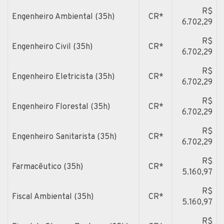
R$
Engenheiro Ambiental (35h)
CR*
6.702,29
R$
Engenheiro Civil (35h)
CR*
6.702,29
R$
Engenheiro Eletricista (35h)
CR*
6.702,29
R$
Engenheiro Florestal (35h)
CR*
6.702,29
R$
Engenheiro Sanitarista (35h)
CR*
6.702,29
R$
Farmacêutico (35h)
CR*
5.160,97
R$
Fiscal Ambiental (35h)
CR*
5.160,97
R$