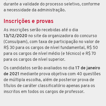
durante a validade do processo seletivo, conforme
a necessidade da administração.
Inscrições e provas
As inscrições serão recebidas até o dia
13/12/2020
no site da organizadora do concurso
(Consulpam), com taxa de participação no valor de
R$ 30 para os cargos de nível fundamental, R$ 50
para os cargos de nível médio (e técnico) e R$ 70
para os cargos de nível superior.
Os candidatos serão avaliados no dia
17 de janeiro
de 2021
mediante prova objetiva com 40 questões
de múltipla escolha, além de posterior prova de
títulos de caráter classificatório apenas para os
inscritos em todos os cargos de professor.