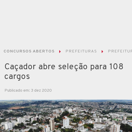
CONCURSOS ABERTOS
PREFEITURAS
PREFEITUR
Caçador abre seleção para 108
cargos
Publicado em: 3 dez 2020