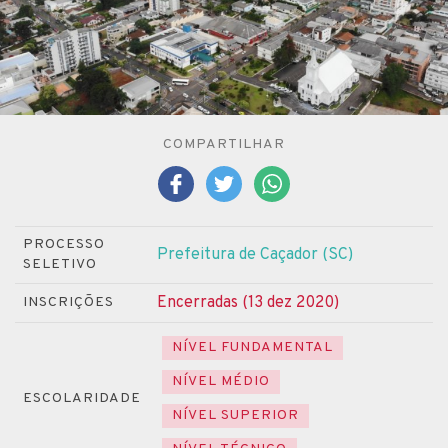
COMPARTILHAR
PROCESSO
Prefeitura de Caçador (SC)
SELETIVO
Encerradas (13 dez 2020)
INSCRIÇÕES
NÍVEL FUNDAMENTAL
NÍVEL MÉDIO
ESCOLARIDADE
NÍVEL SUPERIOR