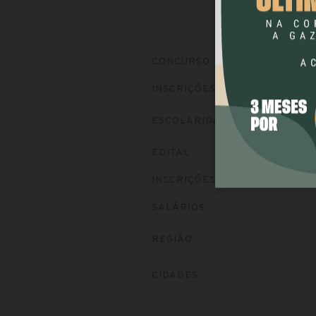
CONCURSO
INSCRIÇÕES
ESCOLARIDADE
EDITAL
INSCRIÇÕES
SALÁRIOS
REGIÃO
CIDADES