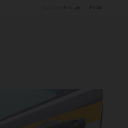
Compartilhar
Entrar