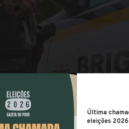
COMPARTILHAR