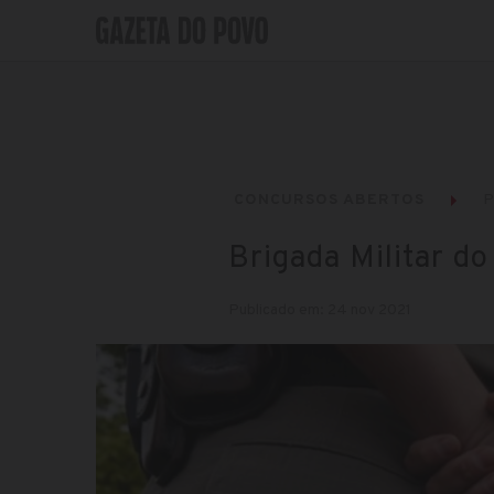
CONCURSOS ABERTOS
P
Brigada Militar d
Publicado em: 24 nov 2021