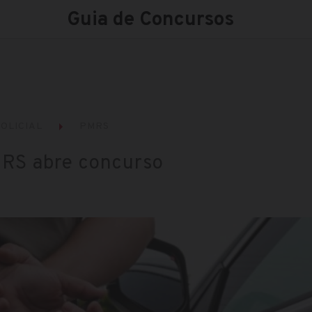
Guia de Concursos
OLICIAL
PMRS
o RS abre concurso