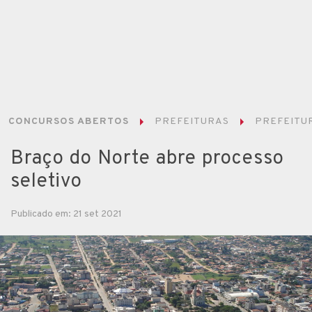
CONCURSOS ABERTOS
PREFEITURAS
PREFEITUR
Braço do Norte abre processo
seletivo
Publicado em: 21 set 2021