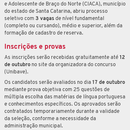
e Adolescente de Braço do Norte (CIACA), município
do estado de Santa Catarina, abriu processo
seletivo com
3 vagas
de nível fundamental
(completo ou cursando), médio e superior, além da
formação de cadastro de reserva.
Inscrições e provas
As inscrições serão recebidas gratuitamente até
12
de outubro
no site da organizadora do concurso
(Unibave).
Os candidatos serão avaliados no dia
17 de outubro
mediante prova objetiva com 25 questões de
múltipla escolha das matérias de língua portuguesa
e conhecimentos específicos. Os aprovados serão
contratados temporariamente durante a validade
da seleção, conforme a necessidade da
administração municipal.