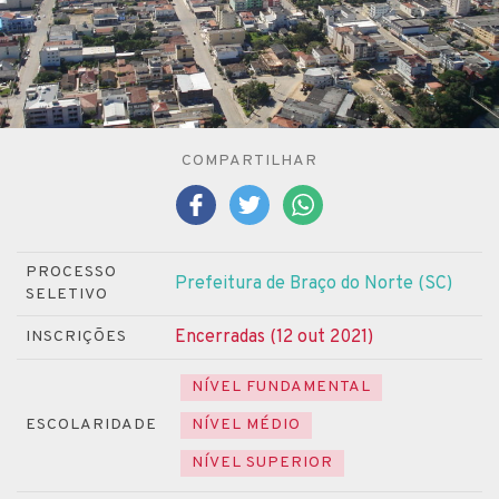
COMPARTILHAR
PROCESSO
Prefeitura de Braço do Norte (SC)
SELETIVO
Encerradas (12 out 2021)
INSCRIÇÕES
NÍVEL FUNDAMENTAL
ESCOLARIDADE
NÍVEL MÉDIO
NÍVEL SUPERIOR