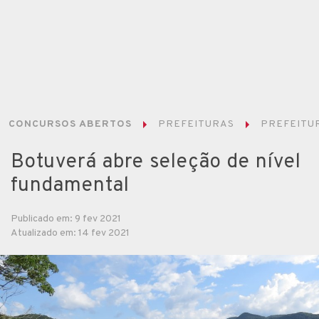
CONCURSOS ABERTOS
PREFEITURAS
PREFEITUR
Botuverá abre seleção de nível
fundamental
Publicado em: 9 fev 2021
Atualizado em: 14 fev 2021