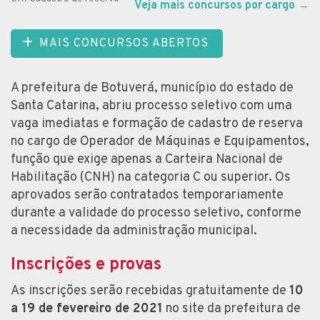
Veja mais concursos por cargo
→
MAIS CONCURSOS ABERTOS
A prefeitura de Botuverá, município do estado de
Santa Catarina, abriu processo seletivo com uma
vaga imediatas e formação de cadastro de reserva
no cargo de Operador de Máquinas e Equipamentos,
função que exige apenas a Carteira Nacional de
Habilitação (CNH) na categoria C ou superior. Os
aprovados serão contratados temporariamente
durante a validade do processo seletivo, conforme
a necessidade da administração municipal.
Inscrições e provas
As inscrições serão recebidas gratuitamente de
10
a 19 de fevereiro de 2021
no site da prefeitura de