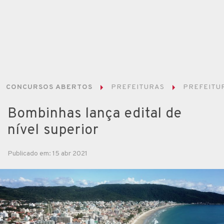
CONCURSOS ABERTOS
PREFEITURAS
PREFEITUR
Bombinhas lança edital de
nível superior
Publicado em: 15 abr 2021