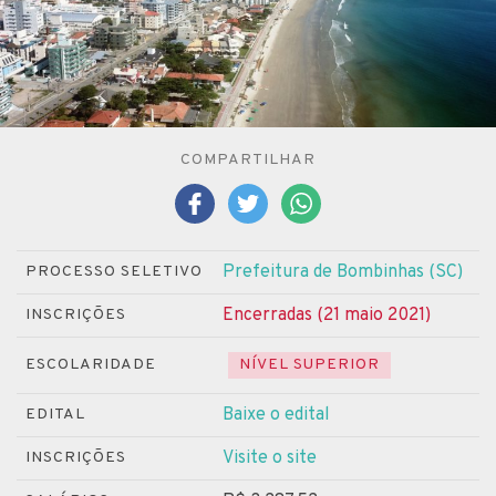
COMPARTILHAR
Prefeitura de Bombinhas (SC)
PROCESSO SELETIVO
Encerradas (21 maio 2021)
INSCRIÇÕES
ESCOLARIDADE
NÍVEL SUPERIOR
Baixe o edital
EDITAL
Visite o site
INSCRIÇÕES