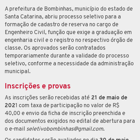
A prefeitura de Bombinhas, município do estado de
Santa Catarina, abriu processo seletivo para a
formação de cadastro de reserva no cargo de
Engenheiro Civil, função que exige a graduação em
engenharia civil e o registro no respectivo órgão de
classe. Os aprovados serão contratados
temporariamente durante a validade do processo
seletivo, conforme a necessidade da administração
municipal.
Inscrições e provas
As inscrições serão recebidas até
21 de maio de
202
1 com taxa de participação no valor de R$
40,00 e envio da ficha de inscrição preenchida e
dos documentos exigidos no edital de abertura para
o e-mail
seletivobombinhas@gmail.com
.